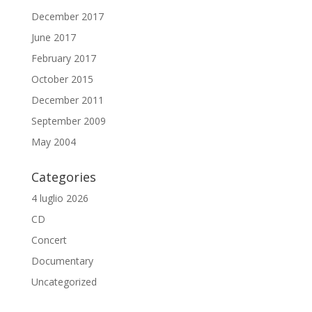
December 2017
June 2017
February 2017
October 2015
December 2011
September 2009
May 2004
Categories
4 luglio 2026
CD
Concert
Documentary
Uncategorized