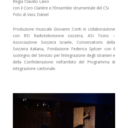
Regia Claudio Laiso
con il Coro Clarière
e l’Ensemble strumentale del CSi
Foto di Vass Dániel
Produzione musicale Giovanni Conti in collaborazione
con RSI Radiotelevisione svizzera, ASI Ticino –
Associazione Svizzera Israele, Conservatorio della
Svizzera italiana, Fondazione Federica Spitzer con il
sostegno del Servizio per l’integrazione degli stranieri e
della Confederazione nell’ambito del Programma di
integrazione cantonale.