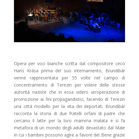
Opera per voci bianche scritta dal compositore ceco
Hans Krása prima del suo internamento, Brundibár
venne rappresentata per 55 volte nel campo di
concentramento di Terezin per volere delle stesse
autorità naziste che in essa videro un’operazione di
promozione ai fini propagandistici, facendo di Terezin
una città modello per la vita dei deportati. Brundibár
racconta la storia di due fratelli orfani di padre che
cercano il latte per la loro mamma malata e si fa
metafora di un mondo degli adulti devastato dal Male
in cui i bambini possono agire a favore del Bene grazie