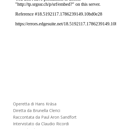
Operetta di Hans Krása
Diretta da Brunella Clerici
Raccontata da Paul Aron Sandfort
Intervistato da Claudio Ricordi