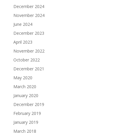
December 2024
November 2024
June 2024
December 2023
April 2023
November 2022
October 2022
December 2021
May 2020
March 2020
January 2020
December 2019
February 2019
January 2019
March 2018