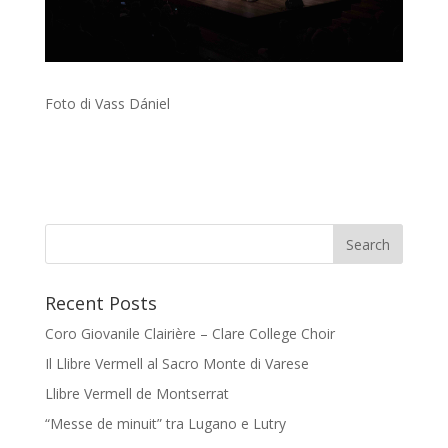
Foto di Vass Dániel
Recent Posts
Coro Giovanile Clairière – Clare College Choir
Il Llibre Vermell al Sacro Monte di Varese
Llibre Vermell de Montserrat
“Messe de minuit” tra Lugano e Lutry