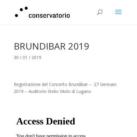
BRUNDIBAR 2019
30 / 01 / 2019
Registrazione del Concerto Brundibar – 27 Gennaio
2019 – Auditorio Stelio Molo di Lugano