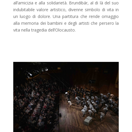
all’amicizia e alla solidarietà. Brundibár, al di là del suo
indubitabile valore artistico, divenne simbolo di vita in
un luogo di dolore. Una partitura che rende omaggio
alla memoria dei bambini e degli artisti che persero la
vita nella tragedia dell’Olocausto.