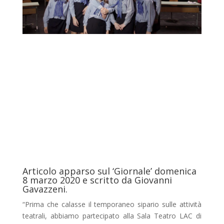
Articolo apparso sul ‘Giornale’ domenica
8 marzo 2020 e scritto da Giovanni
Gavazzeni.
“Prima che calasse il temporaneo sipario sulle attività
teatrali, abbiamo partecipato alla Sala Teatro LAC di