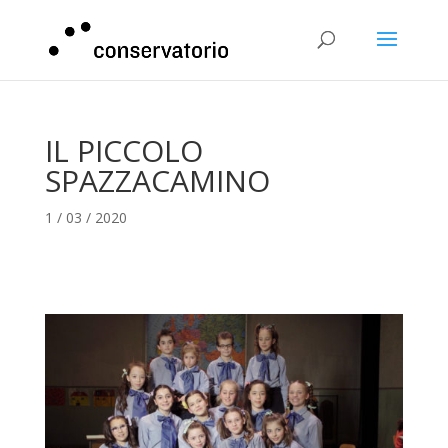
IL PICCOLO
SPAZZACAMINO
1 / 03 / 2020