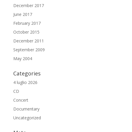
December 2017
June 2017
February 2017
October 2015
December 2011
September 2009
May 2004
Categories
4 luglio 2026
CD
Concert
Documentary
Uncategorized