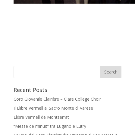
Recent Posts
Coro Giovanile Clairière – Clare College Choir
Il Llibre Vermell al Sacro Monte di Varese
Llibre Vermell de Montserrat
“Messe de minuit” tra Lugano e Lutry