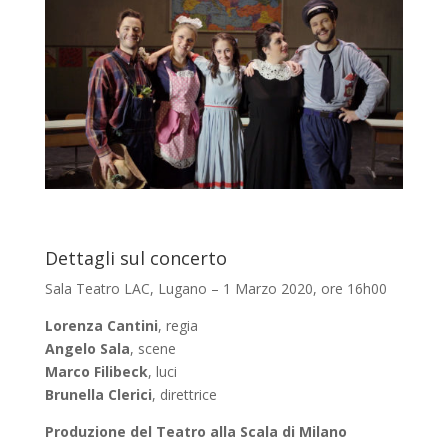
Dettagli sul concerto
Sala Teatro LAC, Lugano – 1 Marzo 2020, ore 16h00
Lorenza Cantini
, regia
Angelo Sala
, scene
Marco Filibeck
, luci
Brunella Clerici
, direttrice
Produzione del Teatro alla Scala di Milano