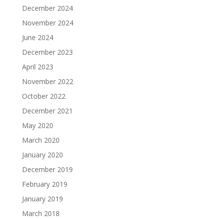
December 2024
November 2024
June 2024
December 2023
April 2023
November 2022
October 2022
December 2021
May 2020
March 2020
January 2020
December 2019
February 2019
January 2019
March 2018