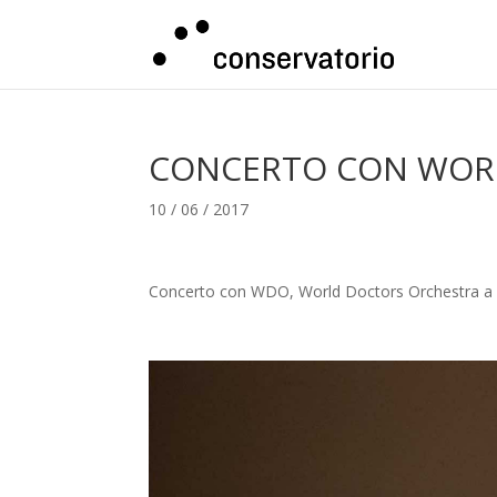
CONCERTO CON WOR
10 / 06 / 2017
Concerto con WDO, World Doctors Orchestra a 