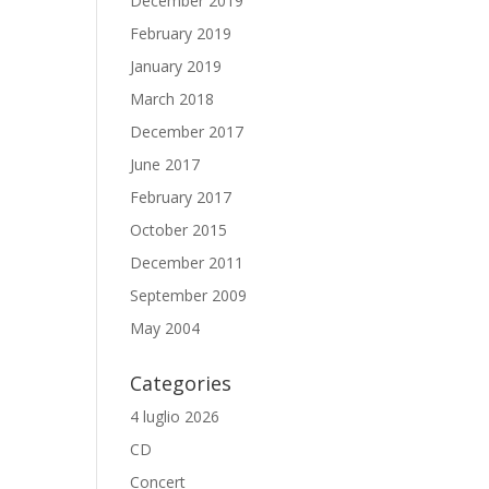
December 2019
February 2019
January 2019
March 2018
December 2017
June 2017
February 2017
October 2015
December 2011
September 2009
May 2004
Categories
4 luglio 2026
CD
Concert