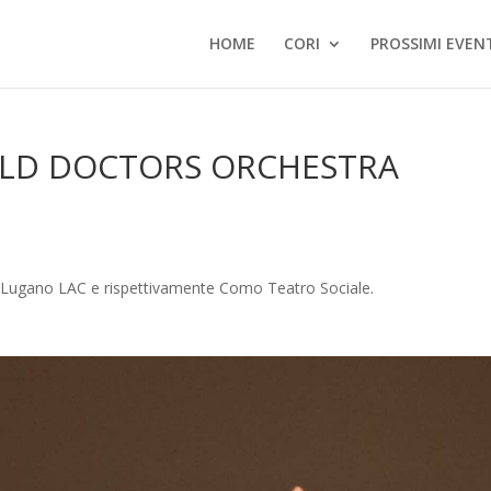
HOME
CORI
PROSSIMI EVEN
LD DOCTORS ORCHESTRA
Lugano LAC e rispettivamente Como Teatro Sociale.