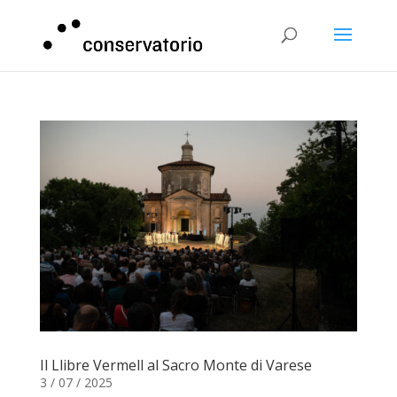
Il Llibre Vermell al Sacro Monte di Varese
3 / 07 / 2025