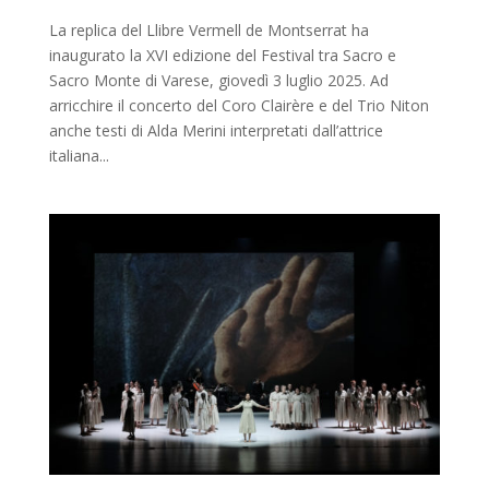
La replica del Llibre Vermell de Montserrat ha
inaugurato la XVI edizione del Festival tra Sacro e
Sacro Monte di Varese, giovedì 3 luglio 2025. Ad
arricchire il concerto del Coro Clairère e del Trio Niton
anche testi di Alda Merini interpretati dall’attrice
italiana...