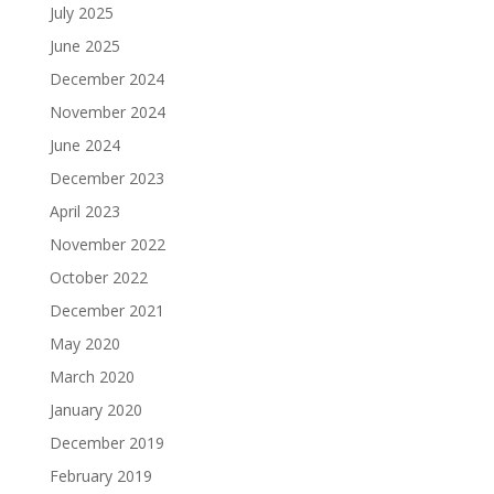
July 2025
June 2025
December 2024
November 2024
June 2024
December 2023
April 2023
November 2022
October 2022
December 2021
May 2020
March 2020
January 2020
December 2019
February 2019