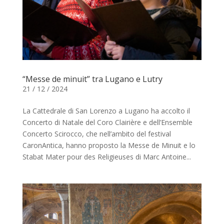
“Messe de minuit” tra Lugano e Lutry
21 / 12 / 2024
La Cattedrale di San Lorenzo a Lugano ha accolto il
Concerto di Natale del Coro Clairière e dell’Ensemble
Concerto Scirocco, che nell’ambito del festival
CaronAntica, hanno proposto la Messe de Minuit e lo
Stabat Mater pour des Religieuses di Marc Antoine...