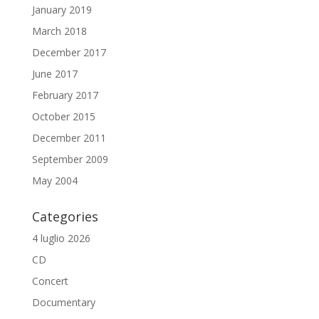
January 2019
March 2018
December 2017
June 2017
February 2017
October 2015
December 2011
September 2009
May 2004
Categories
4 luglio 2026
CD
Concert
Documentary