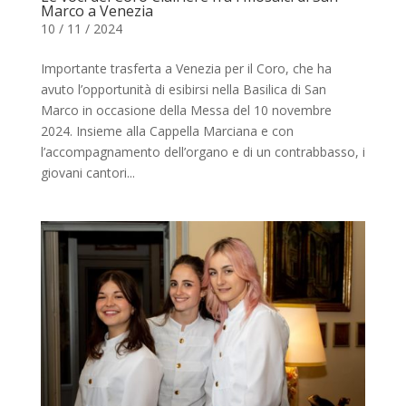
Marco a Venezia
10 / 11 / 2024
Importante trasferta a Venezia per il Coro, che ha
avuto l’opportunità di esibirsi nella Basilica di San
Marco in occasione della Messa del 10 novembre
2024. Insieme alla Cappella Marciana e con
l’accompagnamento dell’organo e di un contrabbasso, i
giovani cantori...