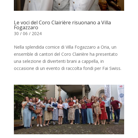
Le voci del Coro Clairière risuonano a Villa
Fogazzaro
30 / 06 / 2024
Nella splendida cornice di Villa Fogazzaro a Oria, un
ensemble di cantori del Coro Clairière ha presentato
una selezione di divertenti brani a cappella, in
occasione di un evento di raccolta fondi per Fai Swiss.