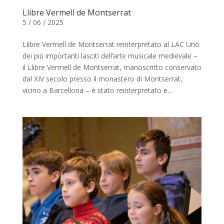
Llibre Vermell de Montserrat
5 / 06 / 2025
Llibre Vermell de Montserrat reinterpretato al LAC Uno
dei più importanti lasciti dell’arte musicale medievale –
il Llibre Vermell de Montserrat, manoscritto conservato
dal XIV secolo presso il monastero di Montserrat,
vicino a Barcellona – è stato reinterpretato e...