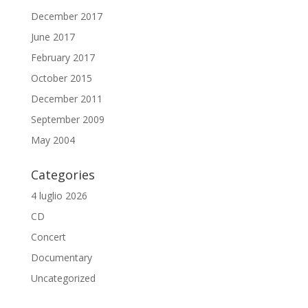
December 2017
June 2017
February 2017
October 2015
December 2011
September 2009
May 2004
Categories
4 luglio 2026
CD
Concert
Documentary
Uncategorized