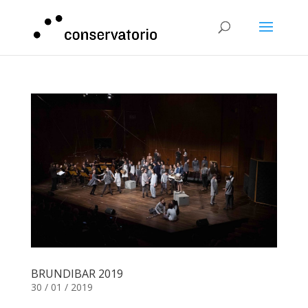
BRUNDIBAR 2019
30 / 01 / 2019