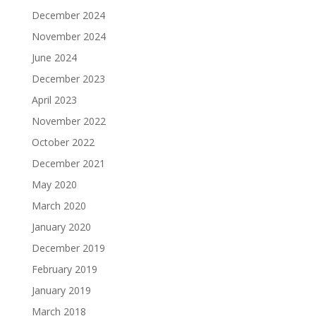
December 2024
November 2024
June 2024
December 2023
April 2023
November 2022
October 2022
December 2021
May 2020
March 2020
January 2020
December 2019
February 2019
January 2019
March 2018