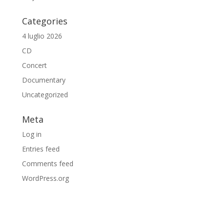
Categories
4 luglio 2026
CD
Concert
Documentary
Uncategorized
Meta
Log in
Entries feed
Comments feed
WordPress.org