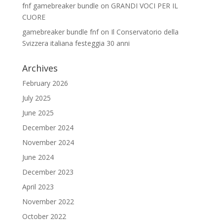
fnf gamebreaker bundle
on
GRANDI VOCI PER IL
CUORE
gamebreaker bundle fnf
on
Il Conservatorio della
Svizzera italiana festeggia 30 anni
Archives
February 2026
July 2025
June 2025
December 2024
November 2024
June 2024
December 2023
April 2023
November 2022
October 2022