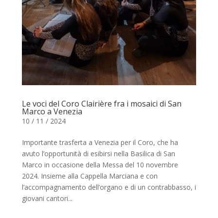
Le voci del Coro Clairière fra i mosaici di San
Marco a Venezia
10 / 11 / 2024
Importante trasferta a Venezia per il Coro, che ha
avuto l’opportunità di esibirsi nella Basilica di San
Marco in occasione della Messa del 10 novembre
2024. Insieme alla Cappella Marciana e con
l’accompagnamento dell’organo e di un contrabbasso, i
giovani cantori...