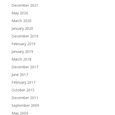
December 2021
May 2020
March 2020
January 2020
December 2019
February 2019
January 2019
March 2018
December 2017
June 2017
February 2017
October 2015
December 2011
September 2009
May 2004