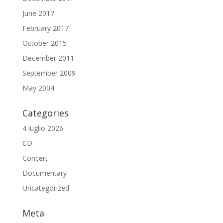
June 2017
February 2017
October 2015
December 2011
September 2009
May 2004
Categories
4 luglio 2026
CD
Concert
Documentary
Uncategorized
Meta