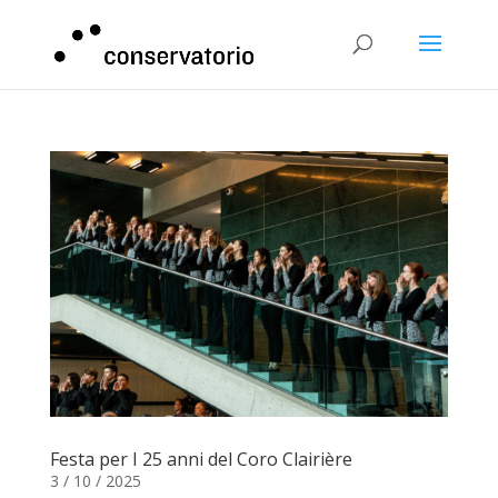
Festa per I 25 anni del Coro Clairière
3 / 10 / 2025