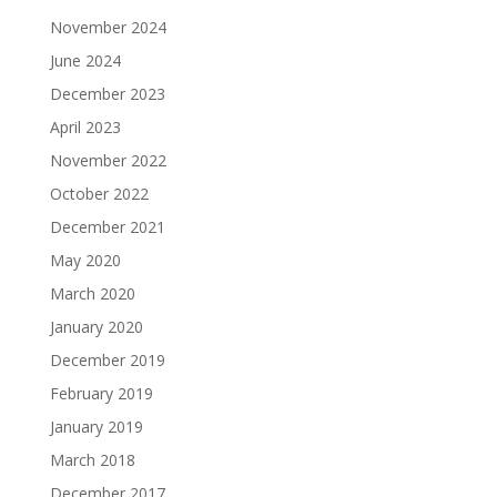
November 2024
June 2024
December 2023
April 2023
November 2022
October 2022
December 2021
May 2020
March 2020
January 2020
December 2019
February 2019
January 2019
March 2018
December 2017