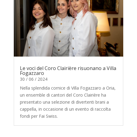
Le voci del Coro Clairière risuonano a Villa
Fogazzaro
30 / 06 / 2024
Nella splendida cornice di Villa Fogazzaro a Oria,
un ensemble di cantori del Coro Clairière ha
presentato una selezione di divertenti brani a
cappella, in occasione di un evento di raccolta
fondi per Fai Swiss.