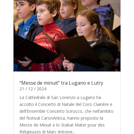
“Messe de minuit” tra Lugano e Lutry
21 / 12 / 2024
La Cattedrale di San Lorenzo a Lugano ha
accolto il Concerto di Natale del Coro Clairière e
dell’Ensemble Concerto Scirocco, che nell’ambito
del festival CaronAntica, hanno proposto la
Messe de Minuit e lo Stabat Mater pour des
Religieuses di Marc Antoine...