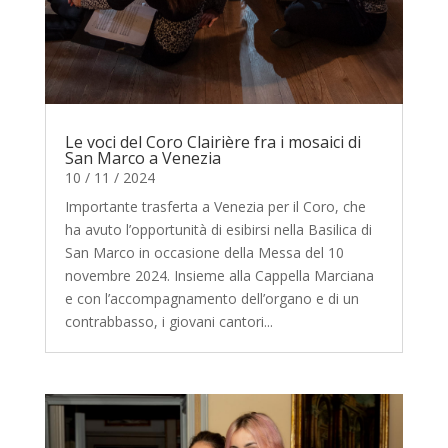
Le voci del Coro Clairière fra i mosaici di
San Marco a Venezia
10 / 11 / 2024
Importante trasferta a Venezia per il Coro, che
ha avuto l’opportunità di esibirsi nella Basilica di
San Marco in occasione della Messa del 10
novembre 2024. Insieme alla Cappella Marciana
e con l’accompagnamento dell’organo e di un
contrabbasso, i giovani cantori...