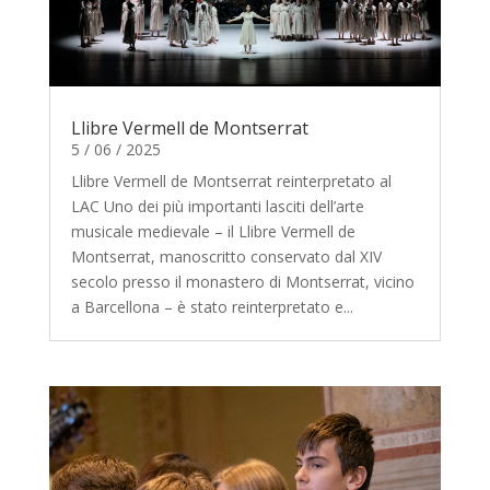
Llibre Vermell de Montserrat
5 / 06 / 2025
Llibre Vermell de Montserrat reinterpretato al
LAC Uno dei più importanti lasciti dell’arte
musicale medievale – il Llibre Vermell de
Montserrat, manoscritto conservato dal XIV
secolo presso il monastero di Montserrat, vicino
a Barcellona – è stato reinterpretato e...