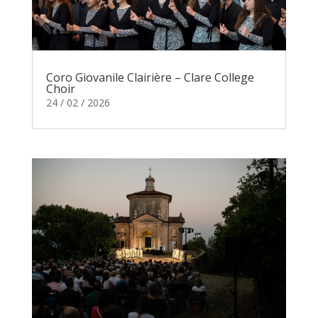
Coro Giovanile Clairière – Clare College
Choir
24 / 02 / 2026