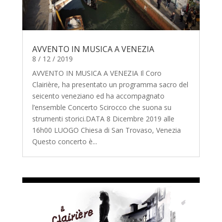
AVVENTO IN MUSICA A VENEZIA
8 / 12 / 2019
AVVENTO IN MUSICA A VENEZIA Il Coro
Clairière, ha presentato un programma sacro del
seicento veneziano ed ha accompagnato
l’ensemble Concerto Scirocco che suona su
strumenti storici.DATA 8 Dicembre 2019 alle
16h00 LUOGO Chiesa di San Trovaso, Venezia
Questo concerto è...