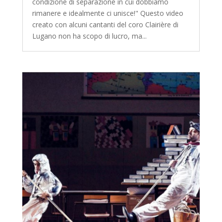
condizione di separazione in cui dobbiamo
rimanere e idealmente ci unisce!" Questo video
creato con alcuni cantanti del coro Clairière di
Lugano non ha scopo di lucro, ma...