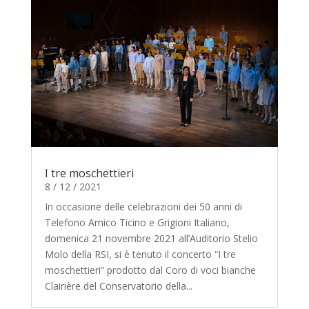
I tre moschettieri
8 / 12 / 2021
In occasione delle celebrazioni dei 50 anni di
Telefono Amico Ticino e Grigioni Italiano,
domenica 21 novembre 2021 all’Auditorio Stelio
Molo della RSI, si è tenuto il concerto “I tre
moschettieri” prodotto dal Coro di voci bianche
Clairière del Conservatorio della...