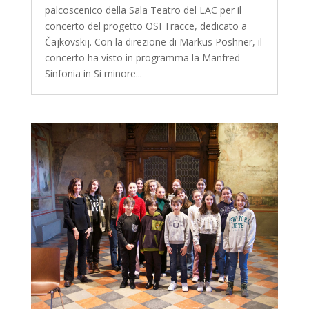
palcoscenico della Sala Teatro del LAC per il
concerto del progetto OSI Tracce, dedicato a
Čajkovskij. Con la direzione di Markus Poshner, il
concerto ha visto in programma la Manfred
Sinfonia in Si minore...