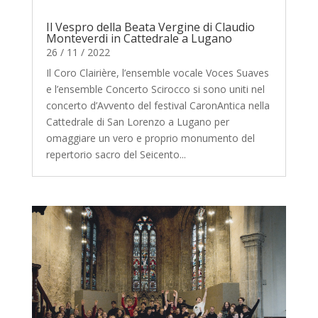
Il Vespro della Beata Vergine di Claudio
Monteverdi in Cattedrale a Lugano
26 / 11 / 2022
Il Coro Clairière, l’ensemble vocale Voces Suaves
e l’ensemble Concerto Scirocco si sono uniti nel
concerto d’Avvento del festival CaronAntica nella
Cattedrale di San Lorenzo a Lugano per
omaggiare un vero e proprio monumento del
repertorio sacro del Seicento...