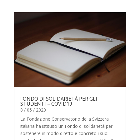
FONDO DI SOLIDARIETÀ PER GLI
STUDENTI – COVID19
8 / 05 / 2020
La Fondazione Conservatorio della Svizzera
italiana ha istituito un Fondo di solidarietà per
sostenere in modo diretto e concreto i suoi