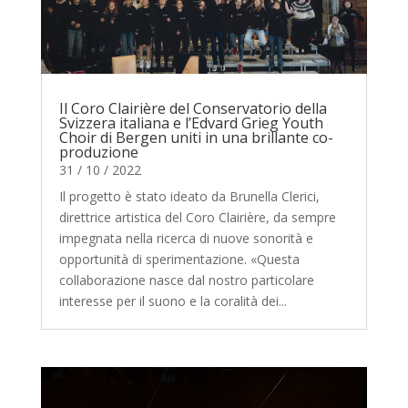
Il Coro Clairière del Conservatorio della
Svizzera italiana e l’Edvard Grieg Youth
Choir di Bergen uniti in una brillante co-
produzione
31 / 10 / 2022
Il progetto è stato ideato da Brunella Clerici,
direttrice artistica del Coro Clairière, da sempre
impegnata nella ricerca di nuove sonorità e
opportunità di sperimentazione. «Questa
collaborazione nasce dal nostro particolare
interesse per il suono e la coralità dei...