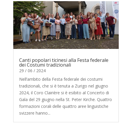
Canti popolari ticinesi alla Festa federale
dei Costumi tradizionali
29 / 06 / 2024
Nell’ambito della Festa federale dei costumi
tradizionali, che si è tenuta a Zurigo nel giugno
2024, il Coro Clairière si è esibito al Concerto di
Gala del 29 giugno nella St. Peter Kirche. Quattro
formazioni corali delle quattro aree linguistiche
svizzere hanno...