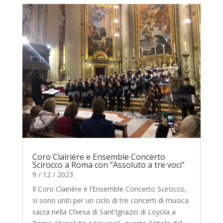
Coro Clairière e Ensemble Concerto
Scirocco a Roma con “Assoluto a tre voci”
9 / 12 / 2023
Il Coro Clairière e l’Ensemble Concerto Scirocco,
si sono uniti per un ciclo di tre concerti di musica
sacra nella Chiesa di Sant’Ignazio di Loyola a