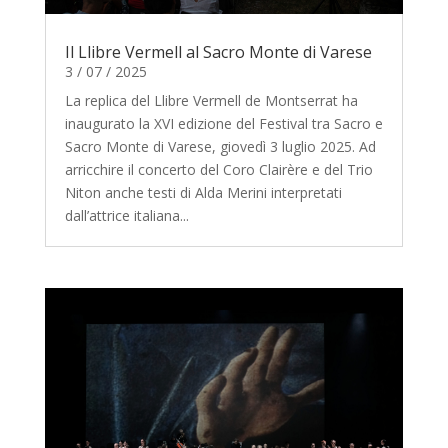
Il Llibre Vermell al Sacro Monte di Varese
3 / 07 / 2025
La replica del Llibre Vermell de Montserrat ha
inaugurato la XVI edizione del Festival tra Sacro e
Sacro Monte di Varese, giovedì 3 luglio 2025. Ad
arricchire il concerto del Coro Clairère e del Trio
Niton anche testi di Alda Merini interpretati
dall’attrice italiana...