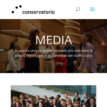
MEDIA
In questa sezione potrete trovare una selezione di
articoli, reportages e documentari del nostro coro.